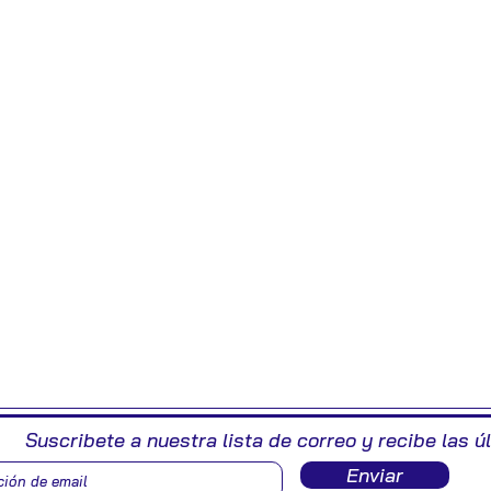
Suscribete a nuestra lista de correo y recibe las ú
Enviar