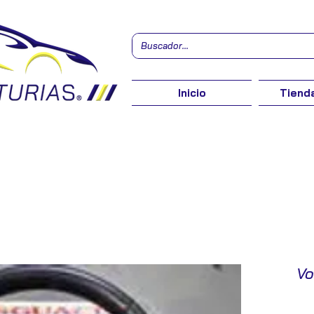
Inicio
Tienda
Vo