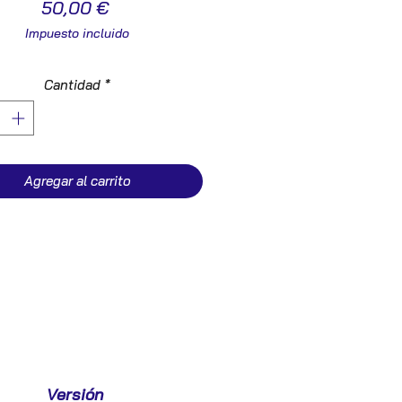
Precio
50,00 €
Impuesto incluido
Cantidad
*
Agregar al carrito
Versión