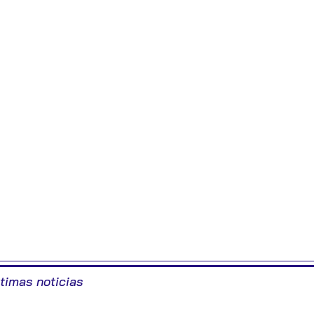
ltimas noticias