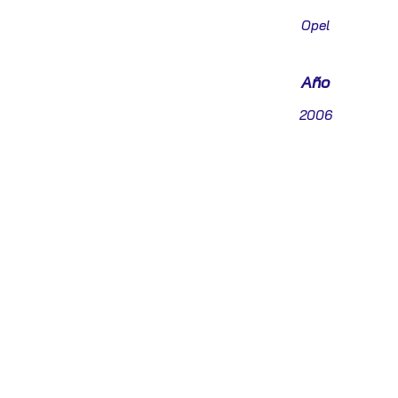
Opel
Año
2006