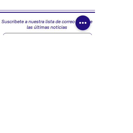
2007
Suscribete a nuestra lista de correo y recibe
las últimas noticias
Enviar