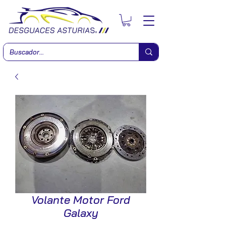
Volante Motor Ford
Galaxy