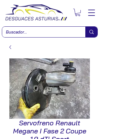
Servofreno Renault
Megane I Fase 2 Coupe