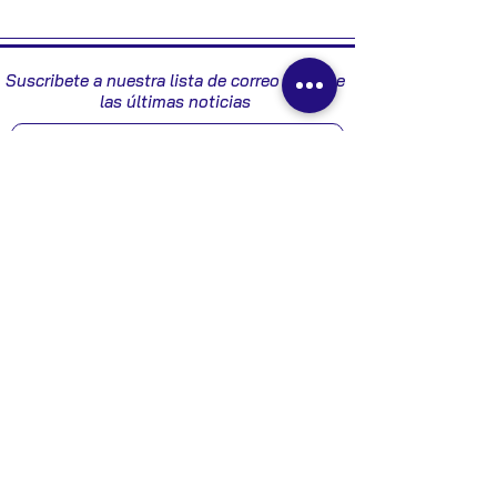
2005
Suscribete a nuestra lista de correo y recibe
las últimas noticias
Enviar