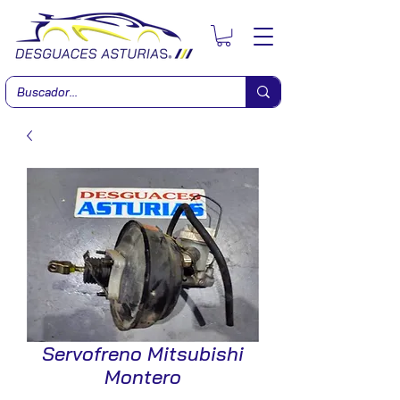
Servofreno Mitsubishi
Montero