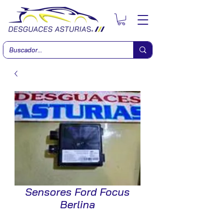
Sensores Ford Focus
Berlina