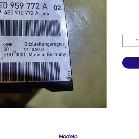
Modelo