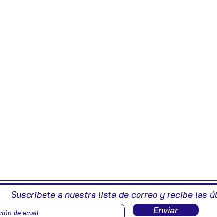
Suscribete a nuestra lista de correo y recibe las ú
Enviar