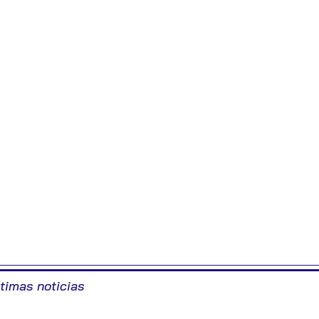
ltimas noticias