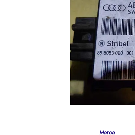
Marca