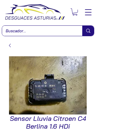
Sensor Lluvia Citroen C4
Berlina 1.6 HDi