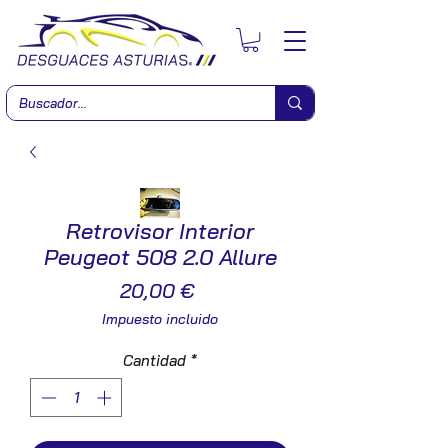
Retrovisor Interior
Peugeot 508 2.0 Allure
Precio
20,00 €
Impuesto incluido
Cantidad
*