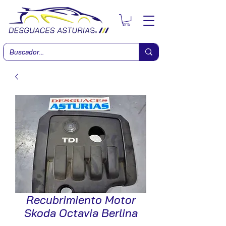
Recubrimiento Motor
Skoda Octavia Berlina