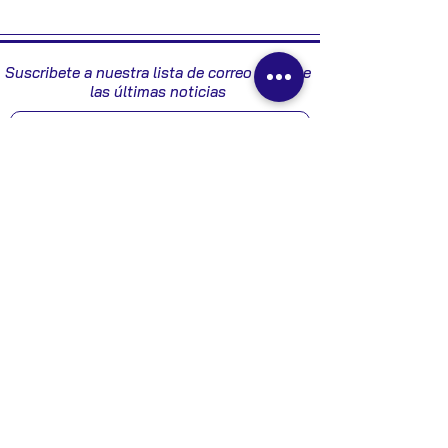
2007
Suscribete a nuestra lista de correo y recibe
las últimas noticias
Enviar