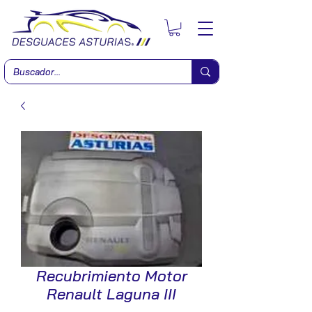
Recubrimiento Motor
Renault Laguna III