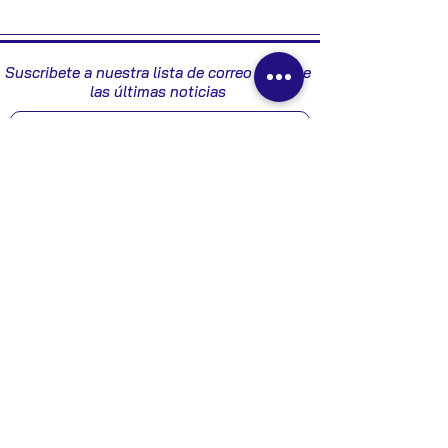
2008
Suscribete a nuestra lista de correo y recibe
las últimas noticias
Enviar