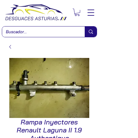
Rampa Inyectores
Renault Laguna II 1.9