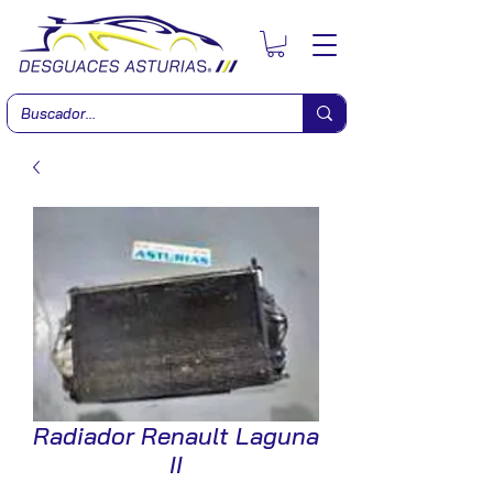
Radiador Renault Laguna
II