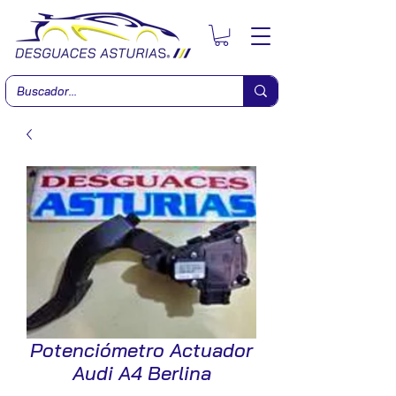
Potenciómetro Actuador
Audi A4 Berlina