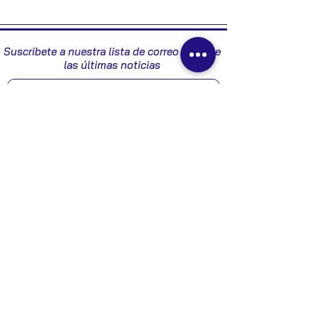
2000
Suscribete a nuestra lista de correo y recibe
las últimas noticias
Enviar