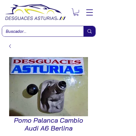
Pomo Palanca Cambio
Audi A6 Berlina