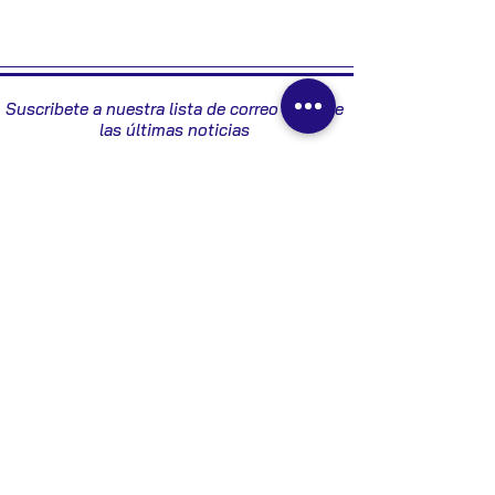
2005
Suscribete a nuestra lista de correo y recibe
las últimas noticias
Enviar