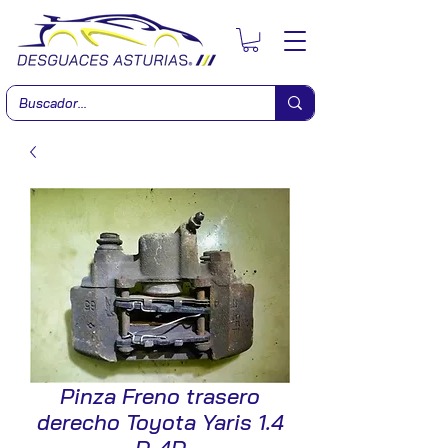
Pinza Freno trasero
derecho Toyota Yaris 1.4