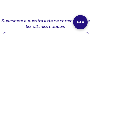
2004
Suscribete a nuestra lista de correo y recibe
las últimas noticias
Enviar