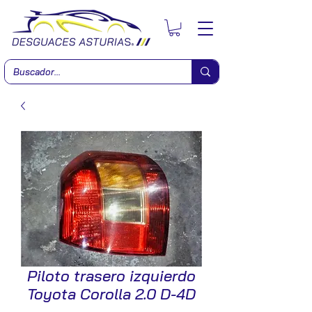
Piloto trasero izquierdo
Toyota Corolla 2.0 D-4D