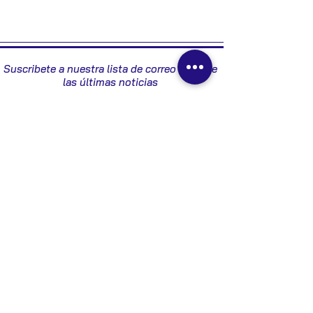
2005
Suscribete a nuestra lista de correo y recibe
las últimas noticias
Enviar