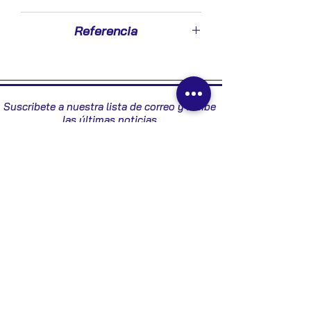
1998
Referencia
6351K0
Suscribete a nuestra lista de correo y recibe
las últimas noticias
Enviar