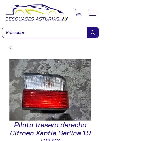
Piloto trasero derecho
Citroen Xantia Berlina 1.9