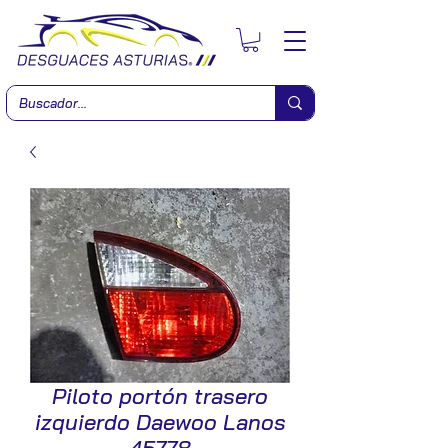
Piloto portón trasero
izquierdo Daewoo Lanos