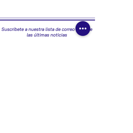
1999
Suscribete a nuestra lista de correo y recibe
las últimas noticias
Enviar