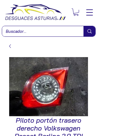
Piloto portón trasero
derecho Volkswagen