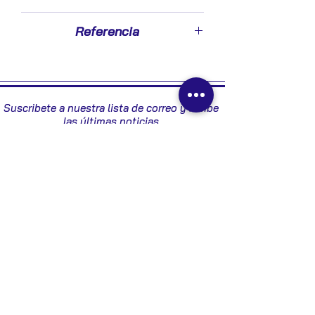
2016
Referencia
9811486280
Suscribete a nuestra lista de correo y recibe
las últimas noticias
Enviar