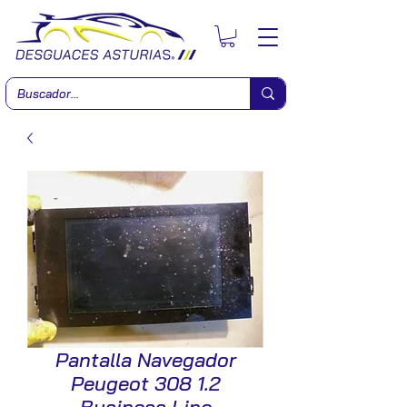
Pantalla Navegador
Peugeot 308 1.2