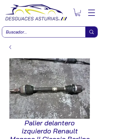
Palier delantero
izquierdo Renault