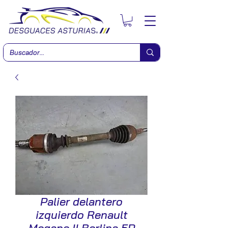
Palier delantero
izquierdo Renault