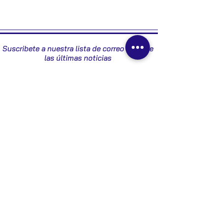
8200198016
Suscribete a nuestra lista de correo y recibe
las últimas noticias
Enviar