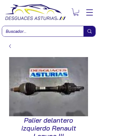
Palier delantero
izquierdo Renault