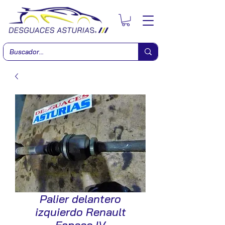
Palier delantero
izquierdo Renault