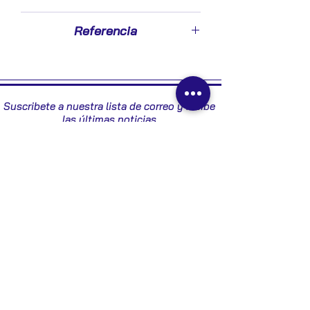
2006
Referencia
51947026
Suscribete a nuestra lista de correo y recibe
las últimas noticias
Enviar