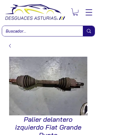
Palier delantero
izquierdo Fiat Grande