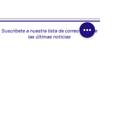
8200198015
Suscribete a nuestra lista de correo y recibe
las últimas noticias
Enviar