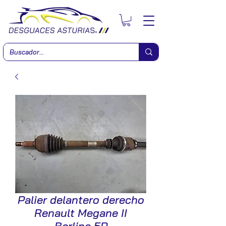
Palier delantero derecho
Renault Megane II