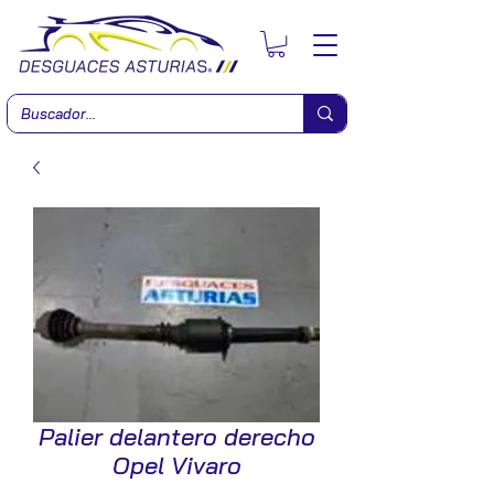
Palier delantero derecho
Opel Vivaro