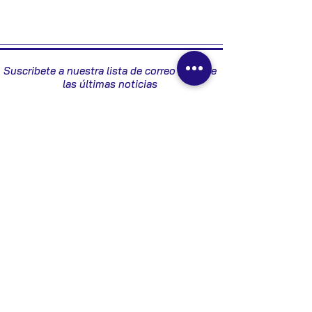
1J0614117E
Suscribete a nuestra lista de correo y recibe
las últimas noticias
Enviar