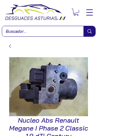
Nucleo Abs Renault
Megane I Phase 2 Classic