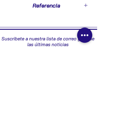
2008
Referencia
265232077
Suscribete a nuestra lista de correo y recibe
las últimas noticias
Enviar