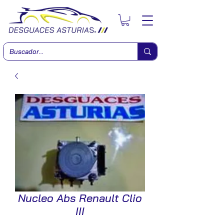
Nucleo Abs Renault Clio
III