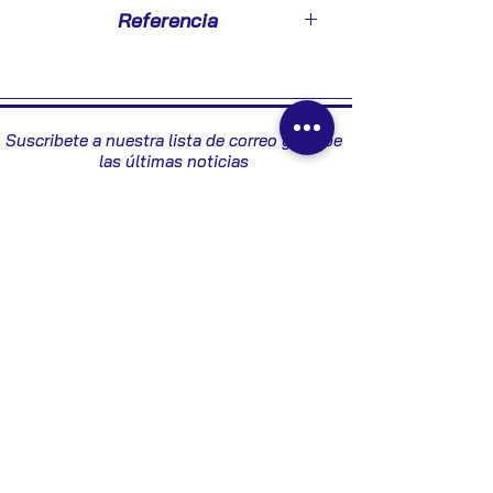
2003
Referencia
273004353
Suscribete a nuestra lista de correo y recibe
las últimas noticias
Enviar