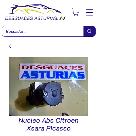
Nucleo Abs Citroen
Xsara Picasso