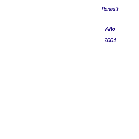
Renault
Año
2004