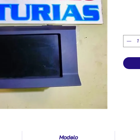
Modelo