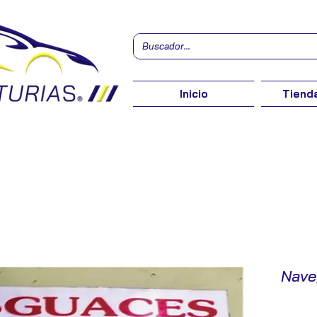
Inicio
Tienda
Nave