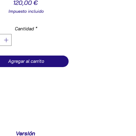
Precio
120,00 €
Impuesto incluido
Cantidad
*
Agregar al carrito
Versión