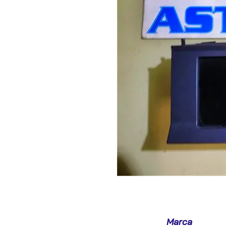
Marca