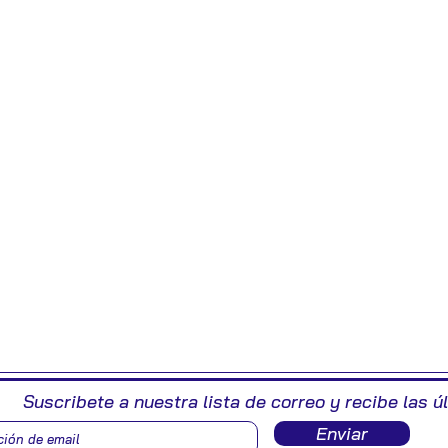
Suscribete a nuestra lista de correo y recibe las ú
Enviar