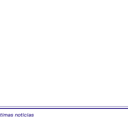
ltimas noticias