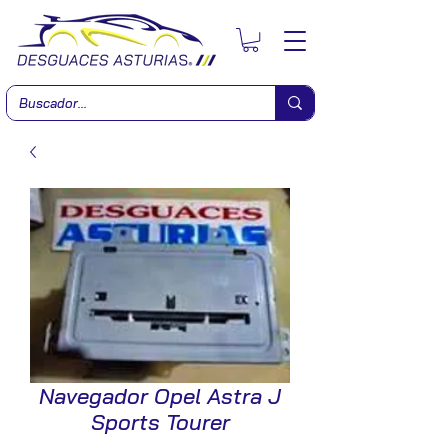
Navegador Opel Astra J
Sports Tourer