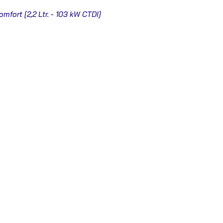
omfort [2,2 Ltr. - 103 kW CTDI]