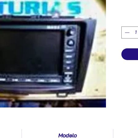
Modelo