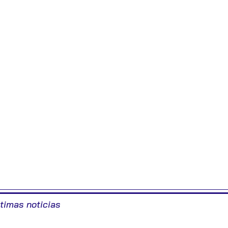
ltimas noticias