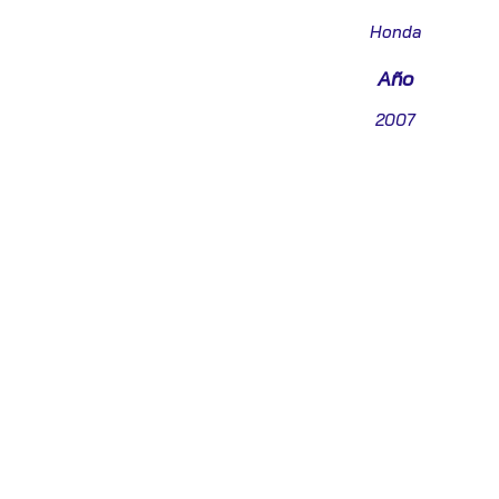
Honda
Año
2007