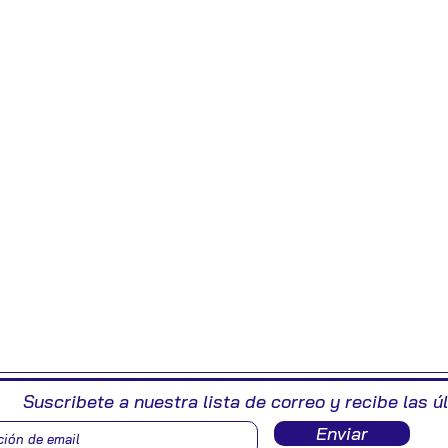
Suscribete a nuestra lista de correo y recibe las ú
Enviar