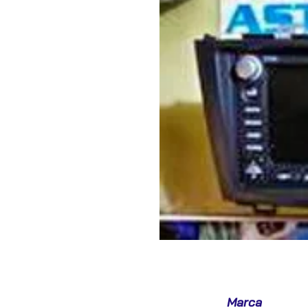
Marca