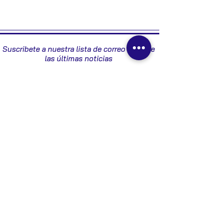
8980147430
Suscribete a nuestra lista de correo y recibe
las últimas noticias
Enviar