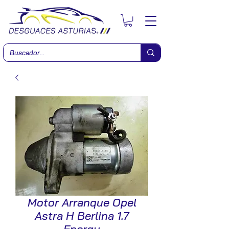
Motor Arranque Opel
Astra H Berlina 1.7