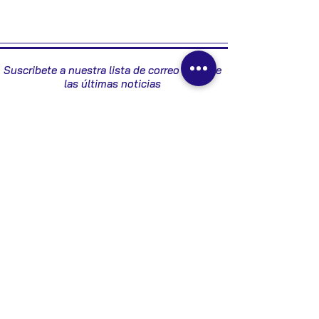
9658084577
Suscribete a nuestra lista de correo y recibe
las últimas noticias
Enviar