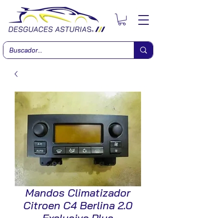
Mandos Climatizador
Citroen C4 Berlina 2.0