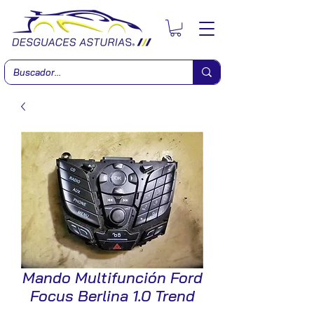
Mando Multifunción Ford
Focus Berlina 1.0 Trend