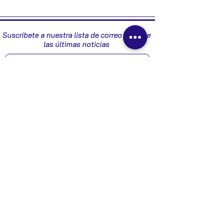
BM5T18K811BA
Suscribete a nuestra lista de correo y recibe
las últimas noticias
Enviar