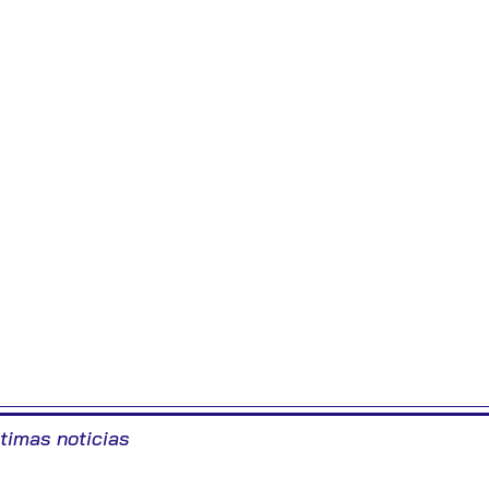
ltimas noticias