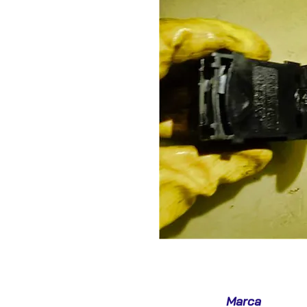
Marca