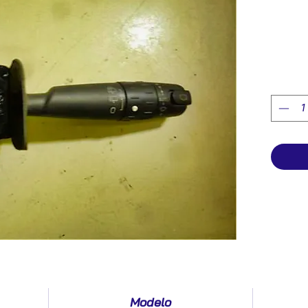
Modelo