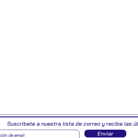
Suscribete a nuestra lista de correo y recibe las ú
Enviar