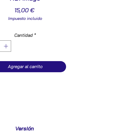
Precio
15,00 €
Impuesto incluido
Cantidad
*
Agregar al carrito
Versión