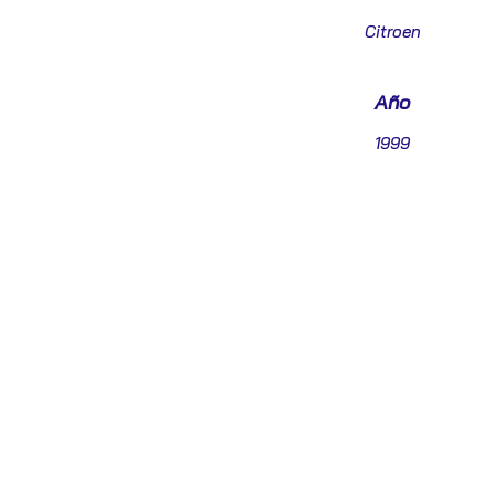
Citroen
Año
1999