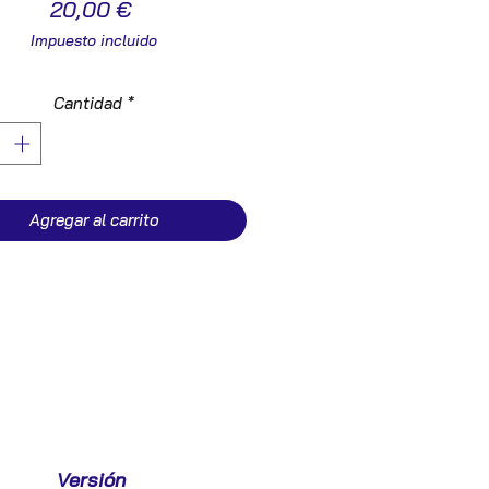
Precio
20,00 €
Impuesto incluido
Cantidad
*
Agregar al carrito
Versión