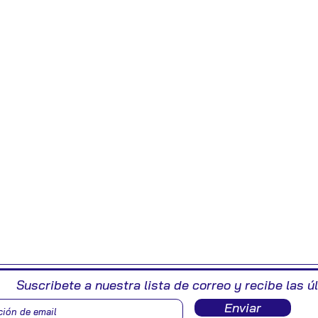
Suscribete a nuestra lista de correo y recibe las ú
Enviar