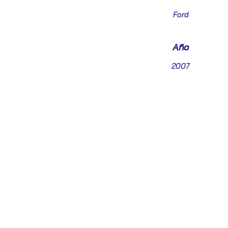
Ford
Año
2007