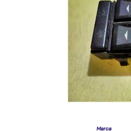
Marca