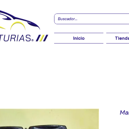
Inicio
Tienda
Ma