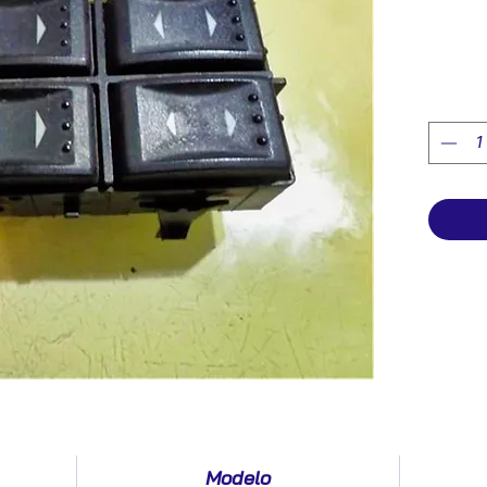
Modelo