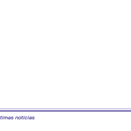
ltimas noticias