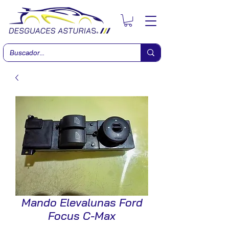
Mando Elevalunas Ford
Focus C-Max