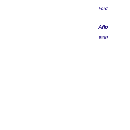
Ford
Año
1999