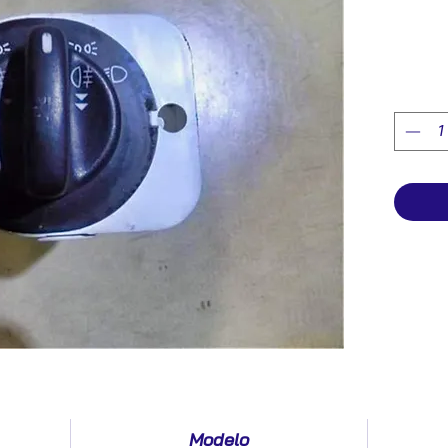
Modelo