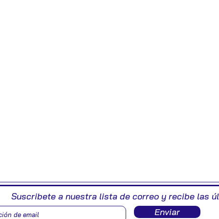
Suscribete a nuestra lista de correo y recibe las ú
Enviar