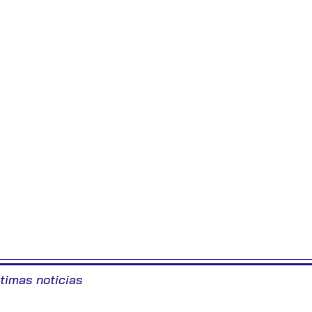
ltimas noticias