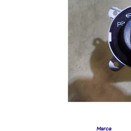
Marca