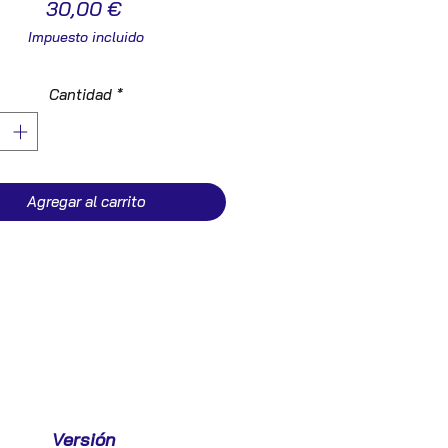
Precio
30,00 €
Impuesto incluido
Cantidad
*
Agregar al carrito
Versión