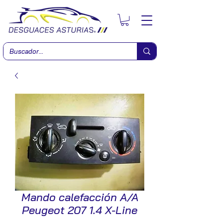
Mando calefacción A/A
Peugeot 207 1.4 X-Line