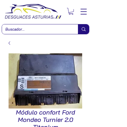
Módulo confort Ford
Mondeo Turnier 2.0