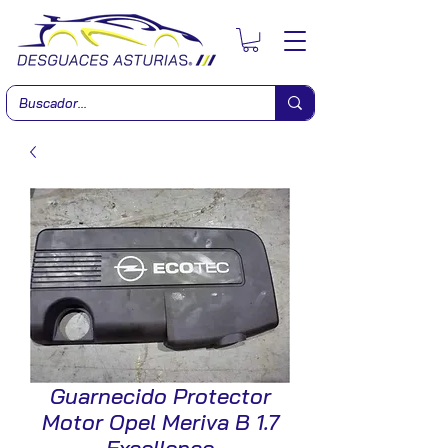
Guarnecido Protector
Motor Opel Meriva B 1.7