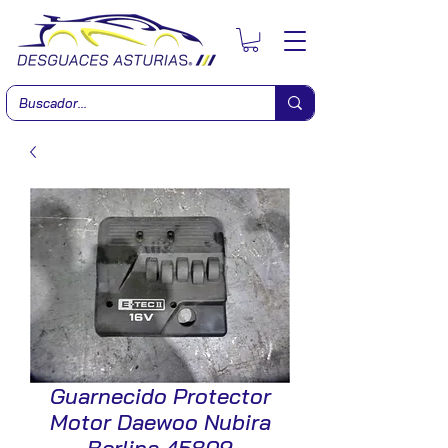
Guarnecido Protector
Motor Daewoo Nubira