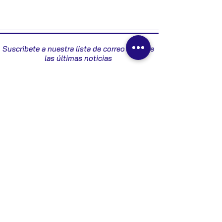
2004
Suscribete a nuestra lista de correo y recibe
las últimas noticias
Enviar