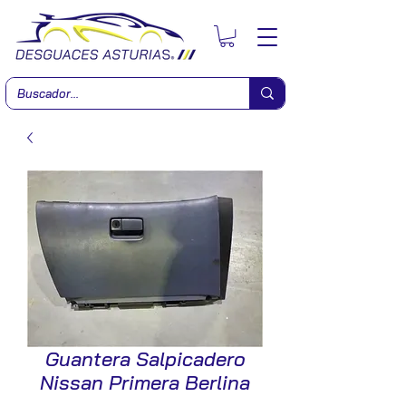
Guantera Salpicadero
Nissan Primera Berlina