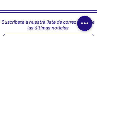
2003
Suscribete a nuestra lista de correo y recibe
las últimas noticias
Enviar