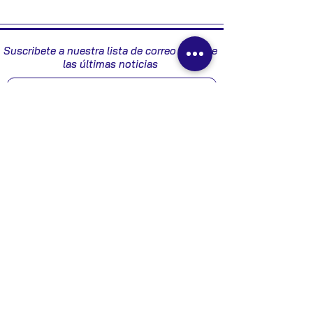
2004
Suscribete a nuestra lista de correo y recibe
las últimas noticias
Enviar