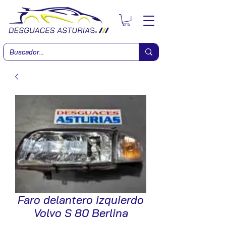
Faro delantero izquierdo
Volvo S 80 Berlina