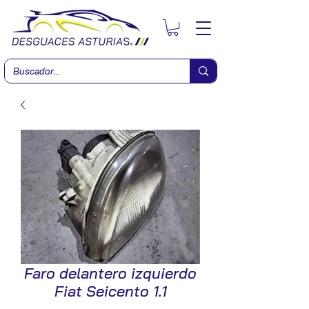
Faro delantero izquierdo
Fiat Seicento 1.1