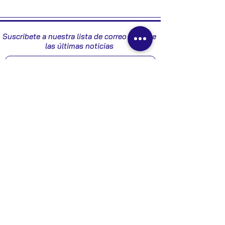
2005
Suscribete a nuestra lista de correo y recibe
las últimas noticias
Enviar