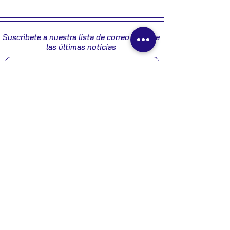
2006
Suscribete a nuestra lista de correo y recibe
las últimas noticias
Enviar