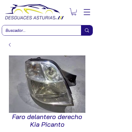
Faro delantero derecho
Kia Picanto